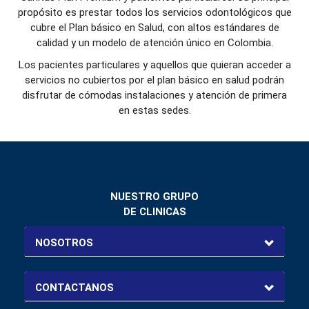
propósito es prestar todos los servicios odontológicos que
cubre el Plan básico en Salud, con altos estándares de
calidad y un modelo de atención único en Colombia.
Los pacientes particulares y aquellos que quieran acceder a
servicios no cubiertos por el plan básico en salud podrán
disfrutar de cómodas instalaciones y atención de primera
en estas sedes.
NUESTRO GRUPO
DE CLINICAS
NOSOTROS
CONTACTANOS