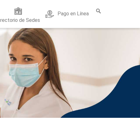
Pago en Línea
irectorio de Sedes