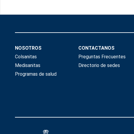
NOSOTROS
CONTACTANOS
Colsanitas
Preguntas Frecuentes
Medisanitas
Directorio de sedes
Programas de salud