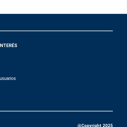
INTERÉS
usuarios
@Copyright 2025