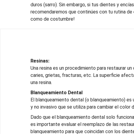
duros (sarro). Sin embargo, si tus dientes y encías
recomendaremos que continúes con tu rutina de c
como de costumbre!
Resinas:
Una resina es un procedimiento para restaurar un
caries, grietas, fracturas, etc. La superficie afect
una resina.
Blanqueamiento Dental
El blanqueamiento dental (o blanqueamiento) es 
y no invasivo que se utiliza para cambiar el color 
Dado que el blanqueamiento dental solo funciona 
es importante evaluar el reemplazo de las resta
blanqueamiento para que coincidan con los dient