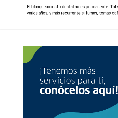
El blanqueamiento dental no es permanente. Tal 
varios años, y más recurrente si fumas, tomas café