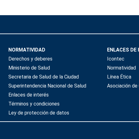
NORMATIVIDAD
ENLACES DE 
Derechos y deberes
Icontec
Ministerio de Salud
Normatividad
Secretaria de Salud de la Ciudad
Línea Ética
Superintendencia Nacional de Salud
Asociación de 
Enlaces de interés
Términos y condiciones
Ley de protección de datos