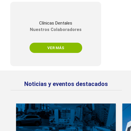
Clínicas Dentales
Nuestros Colaboradores
VER MÁS
Noticias y eventos destacados