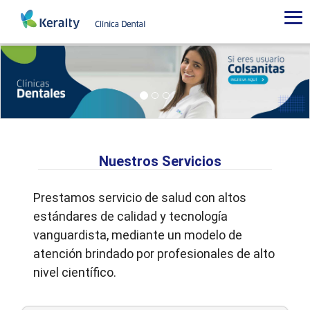
bk
inicio
-
Clínicas
Dentales
Nuestros Servicios
Prestamos servicio de salud con altos
estándares de calidad y tecnología
vanguardista, mediante un modelo de
atención brindado por profesionales de alto
nivel científico.