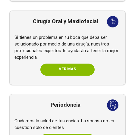
Cirugía Oral y Maxilofacial
Si tienes un problema en tu boca que deba ser
solucionado por medio de una cirugía, nuestros
profesionales expertos te ayudarán a tener la mejor
experiencia.
VER MÁS
Periodoncia
Cuidamos la salud de tus encías. La sonrisa no es
cuestión solo de dientes