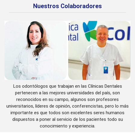
Nuestros Colaboradores
Los odontólogos que trabajan en las Clínicas Dentales
pertenecen a las mejores universidades del país, son
reconocidos en su campo, algunos son profesores
universitarios, líderes de opinión, conferencistas, pero lo más
importante es que todos son excelentes seres humanos
dispuestos a poner al servicio de los pacientes todo su
conocimiento y experiencia.