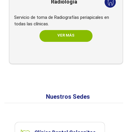
Radiología
Servicio de toma de Radiografías periapicales en
todas las clínicas.
VER MÁS
Nuestros Sedes