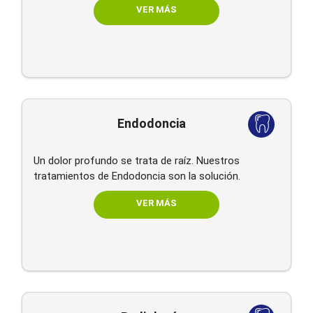
VER MÁS
Endodoncia
Un dolor profundo se trata de raíz. Nuestros
tratamientos de Endodoncia son la solución.
VER MÁS