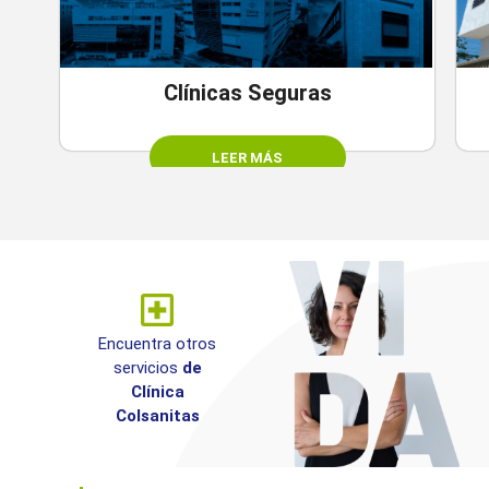
Clínicas Seguras
LEER MÁS
Encuentra otros
servicios
de
Clínica
Colsanitas