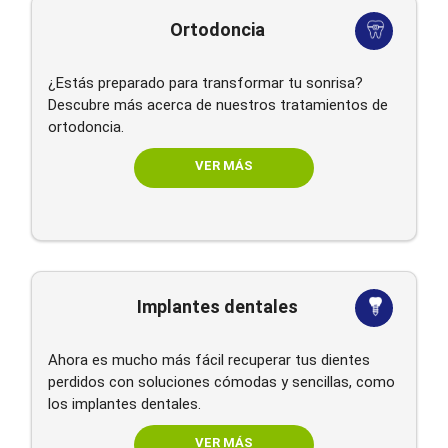
Ortodoncia
¿Estás preparado para transformar tu sonrisa?
Descubre más acerca de nuestros tratamientos de
ortodoncia.
VER MÁS
Implantes dentales
Ahora es mucho más fácil recuperar tus dientes
perdidos con soluciones cómodas y sencillas, como
los implantes dentales.
VER MÁS