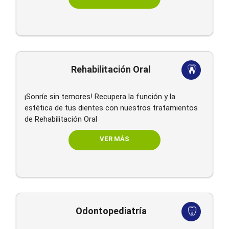
Rehabilitación Oral
¡Sonríe sin temores! Recupera la función y la
estética de tus dientes con nuestros tratamientos
de Rehabilitación Oral
VER MÁS
Odontopediatría