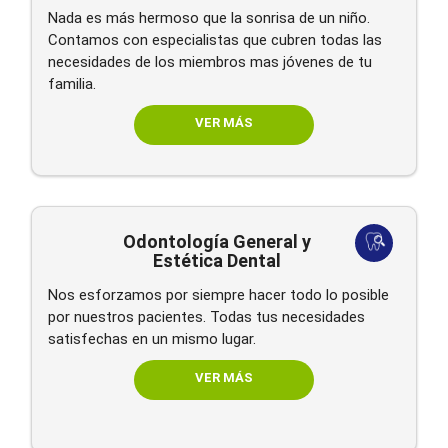
Nada es más hermoso que la sonrisa de un niño.
Contamos con especialistas que cubren todas las
necesidades de los miembros mas jóvenes de tu
familia.
VER MÁS
Odontología General y
Estética Dental
Nos esforzamos por siempre hacer todo lo posible
por nuestros pacientes. Todas tus necesidades
satisfechas en un mismo lugar.
VER MÁS