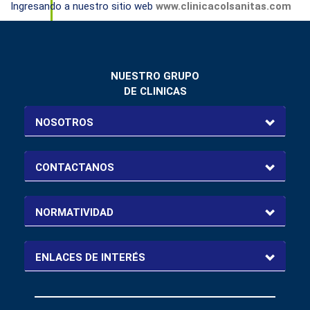
Ingresando a nuestro sitio web
www.clinicacolsanitas.com
NUESTRO GRUPO
DE CLINICAS
NOSOTROS
CONTACTANOS
NORMATIVIDAD
ENLACES DE INTERÉS